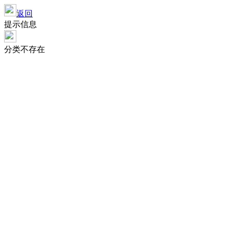
返回
提示信息
分类不存在