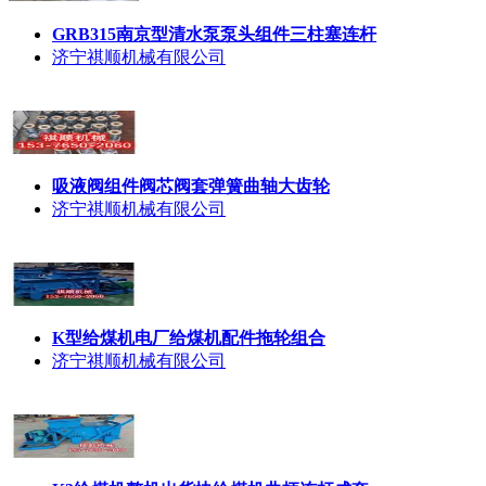
GRB315南京型清水泵泵头组件三柱塞连杆
济宁祺顺机械有限公司
吸液阀组件阀芯阀套弹簧曲轴大齿轮
济宁祺顺机械有限公司
K型给煤机电厂给煤机配件拖轮组合
济宁祺顺机械有限公司