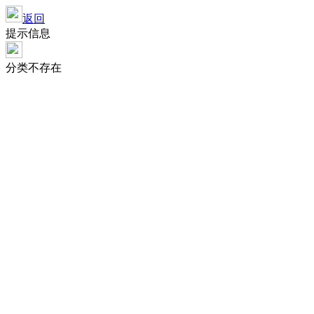
返回
提示信息
分类不存在