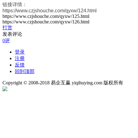
链接详情：
https://www.czjshouche.com/qyxw/124.html
https://www.czjshouche.com/qyxw/125.html
https://www.czjshouche.com/qyxw/126.html
打赏
发表评论
0评
登录
注册
反馈
回到顶部
Copyright © 2008-2018 易企互赢 yiqihuying.com 版权所有