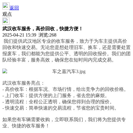
返回
观点
武汉收车服务，高价回收，快捷方便！
2025-04-21 15:39 浏览:268
我们提供武汉地区专业的收车服务，致力于为车主提供高价
回收和快速交易。无论您是想处理旧车、换车，还是需要处置
报废车，我们都能为您提供公平、透明的回收报价。我们的团
队经验丰富，服务高效，确保您在短时间内完成交易。
武汉收车服务亮点：
- 高价收车：根据车况、市场行情，给出竞争力的回收价格。
- 上门收车：提供方便的上门服务，省去您的麻烦。
- 透明流程：全程公正透明，确保您得到合理的报价。
- 快速交易：简单快速的交易流程，节省您的宝贵时间。
如果您有车辆需要收购，立即联系我们，我们将为您提供专
业、快捷的收车服务！