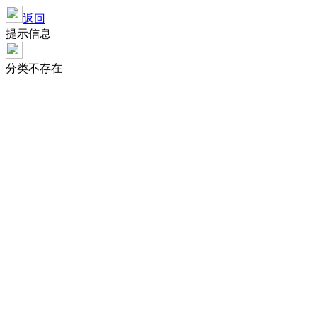
返回
提示信息
分类不存在