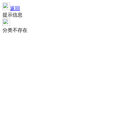
返回
提示信息
分类不存在