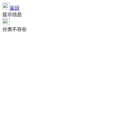
返回
提示信息
分类不存在